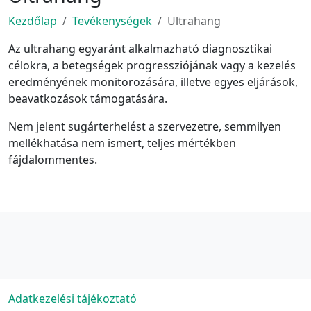
Kezdőlap
Tevékenységek
Ultrahang
Az ultrahang egyaránt alkalmazható diagnosztikai
célokra, a betegségek progressziójának vagy a kezelés
eredményének monitorozására, illetve egyes eljárások,
beavatkozások támogatására.
Nem jelent sugárterhelést a szervezetre, semmilyen
mellékhatása nem ismert, teljes mértékben
fájdalommentes.
Adatkezelési tájékoztató