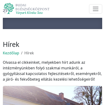
Hírek
Kezdőlap
Hírek
Olvassa el cikkeinket, melyekben hírt adunk az
intézményünkben folyó szakmai munkáról, a
gyógyítással kapcsolatos fejlesztésekről, eseményekről,
a járó- és fekvőbeteg ellátás kezelési lehetőségeiről!