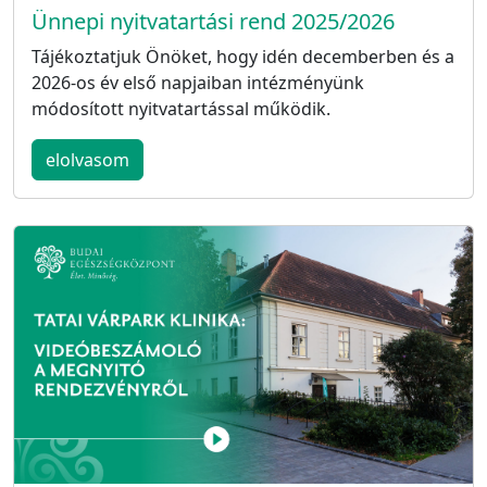
Ünnepi nyitvatartási rend 2025/2026
Tájékoztatjuk Önöket, hogy idén decemberben és a
2026-os év első napjaiban intézményünk
módosított nyitvatartással működik.
elolvasom