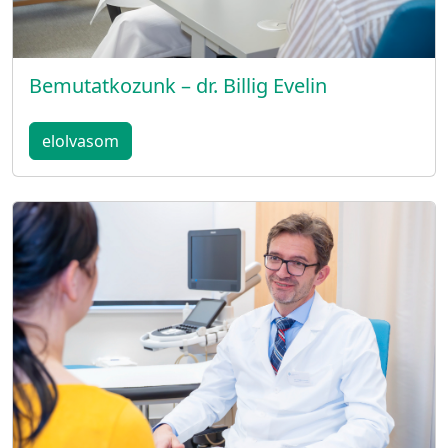
Bemutatkozunk – dr. Billig Evelin
elolvasom